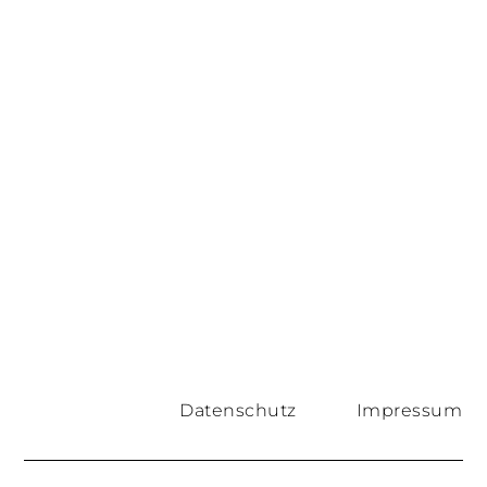
Datenschutz
Impressum