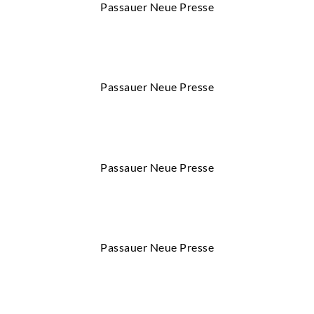
Passauer Neue Presse
Passauer Neue Presse
Passauer Neue Presse
Passauer Neue Presse