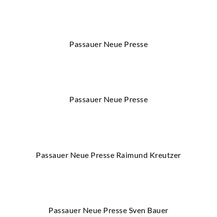
Passauer Neue Presse
Passauer Neue Presse
Passauer Neue Presse Raimund Kreutzer
Passauer Neue Presse Sven Bauer