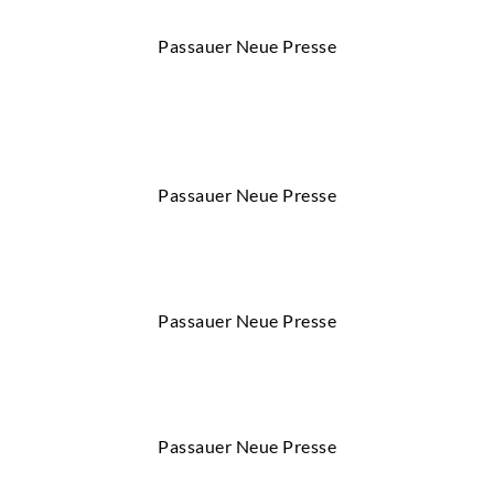
Passauer Neue Presse
Passauer Neue Presse
Passauer Neue Presse
Passauer Neue Presse