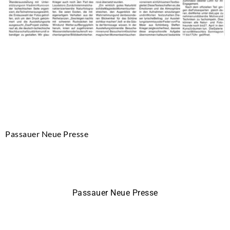
Passauer Neue Presse
Passauer Neue Presse