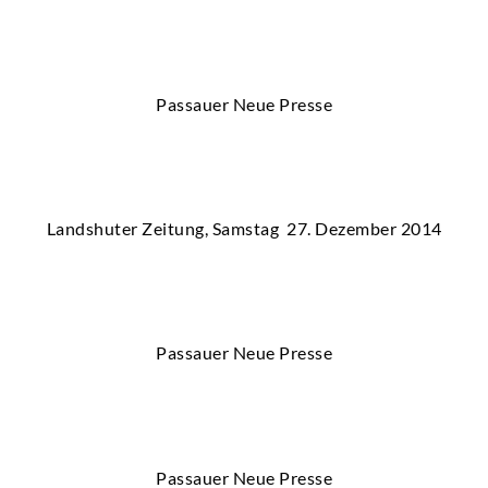
Passauer Neue Presse
Landshuter Zeitung, Samstag 27. Dezember 2014
Passauer Neue Presse
Passauer Neue Presse