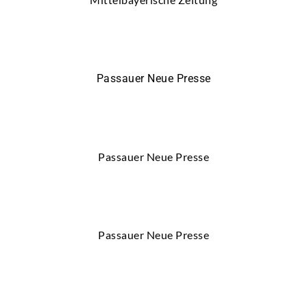
Passauer Neue Presse
Passauer Neue Presse
Passauer Neue Presse