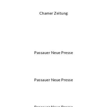
Chamer Zeitung
Passauer Neue Presse
Passauer Neue Presse
Passauer Neue Presse