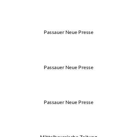
Passauer Neue Presse
Passauer Neue Presse
Passauer Neue Presse
Mittelbayerische Zeitung