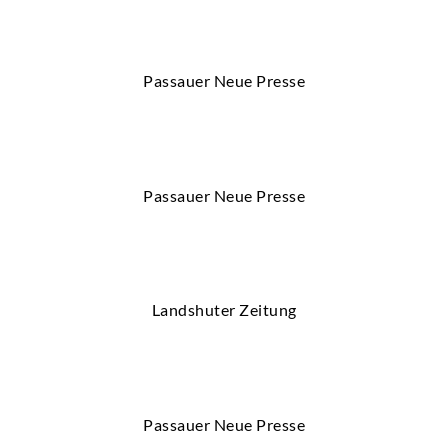
Passauer Neue Presse
Passauer Neue Presse
Landshuter Zeitung
Passauer Neue Presse