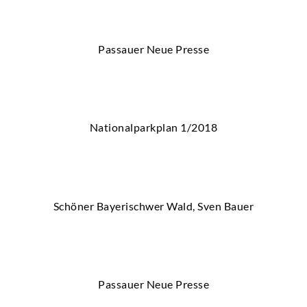
Passauer Neue Presse
Nationalparkplan 1/2018
Schöner Bayerischwer Wald, Sven Bauer
Passauer Neue Presse