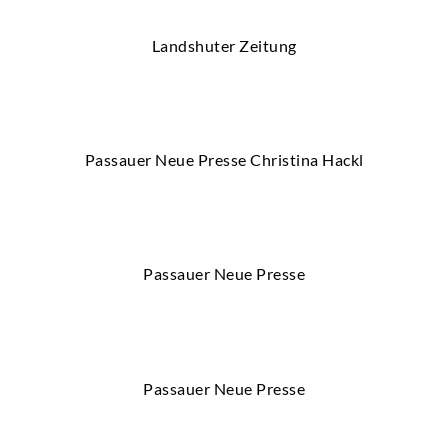
Landshuter Zeitung
Passauer Neue Presse Christina Hackl
Passauer Neue Presse
Passauer Neue Presse