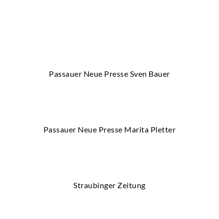
Passauer Neue Presse Sven Bauer
Passauer Neue Presse Marita Pletter
Straubinger Zeitung