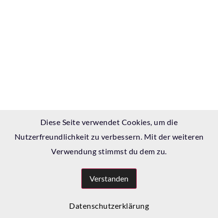
Diese Seite verwendet Cookies, um die
Nutzerfreundlichkeit zu verbessern. Mit der weiteren
Verwendung stimmst du dem zu.
Verstanden
Datenschutzerklärung