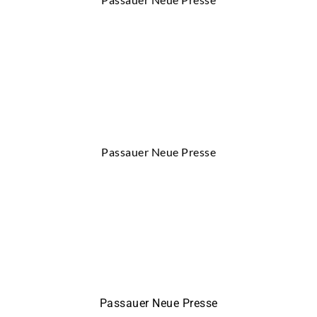
Passauer Neue Presse
Passauer Neue Presse